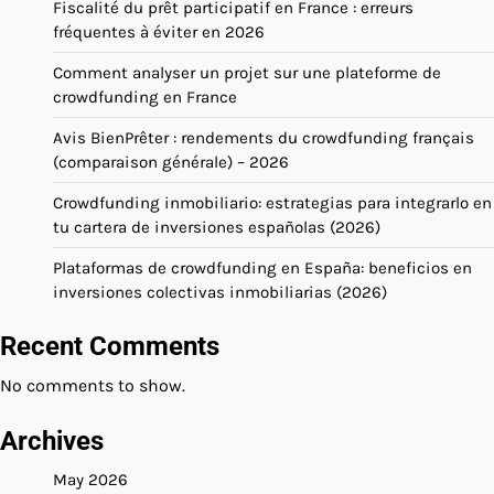
Fiscalité du prêt participatif en France : erreurs
fréquentes à éviter en 2026
Comment analyser un projet sur une plateforme de
crowdfunding en France
Avis BienPrêter : rendements du crowdfunding français
(comparaison générale) – 2026
Crowdfunding inmobiliario: estrategias para integrarlo en
tu cartera de inversiones españolas (2026)
Plataformas de crowdfunding en España: beneficios en
inversiones colectivas inmobiliarias (2026)
Recent Comments
No comments to show.
Archives
May 2026