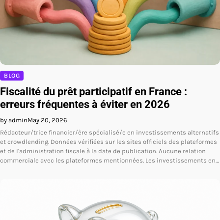
BLOG
Fiscalité du prêt participatif en France :
erreurs fréquentes à éviter en 2026
by admin
May 20, 2026
Rédacteur/trice financier/ère spécialisé/e en investissements alternatifs
et crowdlending. Données vérifiées sur les sites officiels des plateformes
et de l'administration fiscale à la date de publication. Aucune relation
commerciale avec les plateformes mentionnées. Les investissements en…