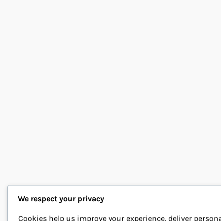
We respect your privacy
Cookies help us improve your experience, deliver person