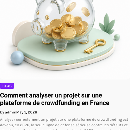
BLOG
Comment analyser un projet sur une
plateforme de crowdfunding en France
by admin
May 5, 2026
Analyser correctement un projet sur une plateforme de crowdfunding est
devenu, en 2026, la seule ligne de défense sérieuse contre les défauts et