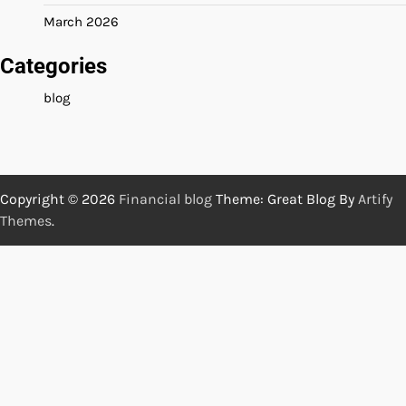
March 2026
Categories
blog
Copyright © 2026
Financial blog
Theme: Great Blog By
Artify
Themes
.