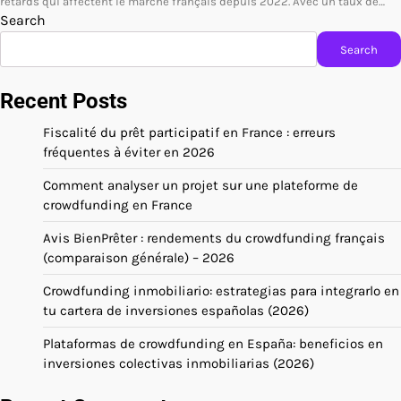
retards qui affectent le marché français depuis 2022. Avec un taux de…
Search
Search
Recent Posts
Fiscalité du prêt participatif en France : erreurs
fréquentes à éviter en 2026
Comment analyser un projet sur une plateforme de
crowdfunding en France
Avis BienPrêter : rendements du crowdfunding français
(comparaison générale) – 2026
Crowdfunding inmobiliario: estrategias para integrarlo en
tu cartera de inversiones españolas (2026)
Plataformas de crowdfunding en España: beneficios en
inversiones colectivas inmobiliarias (2026)