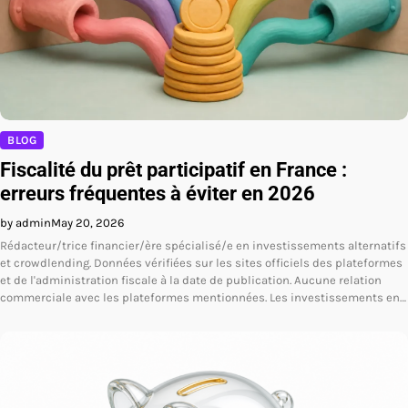
BLOG
Fiscalité du prêt participatif en France :
erreurs fréquentes à éviter en 2026
by admin
May 20, 2026
Rédacteur/trice financier/ère spécialisé/e en investissements alternatifs
et crowdlending. Données vérifiées sur les sites officiels des plateformes
et de l'administration fiscale à la date de publication. Aucune relation
commerciale avec les plateformes mentionnées. Les investissements en…