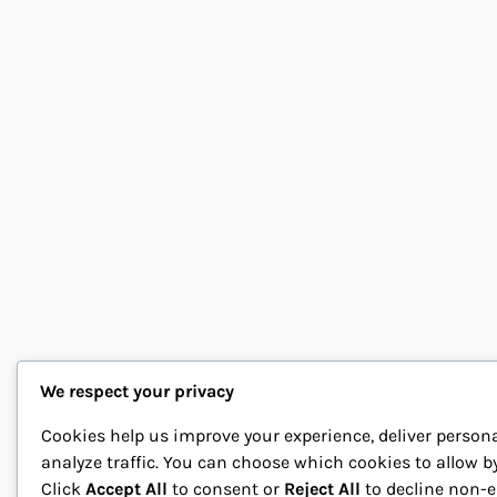
We respect your privacy
Cookies help us improve your experience, deliver person
analyze traffic. You can choose which cookies to allow b
Click
Accept All
to consent or
Reject All
to decline non-e