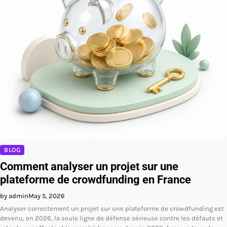
BLOG
Comment analyser un projet sur une
plateforme de crowdfunding en France
by admin
May 5, 2026
Analyser correctement un projet sur une plateforme de crowdfunding est
devenu, en 2026, la seule ligne de défense sérieuse contre les défauts et