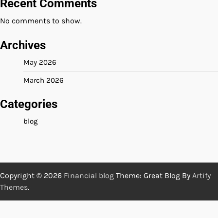
Recent Comments
No comments to show.
Archives
May 2026
March 2026
Categories
blog
Copyright © 2026
Financial blog
Theme: Great Blog By
Artify
Themes
.