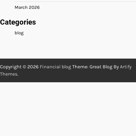
March 2026
Categories
blog
Copyright © 2026
Financial blog
Theme: Great Blog By
Artify
Themes
.