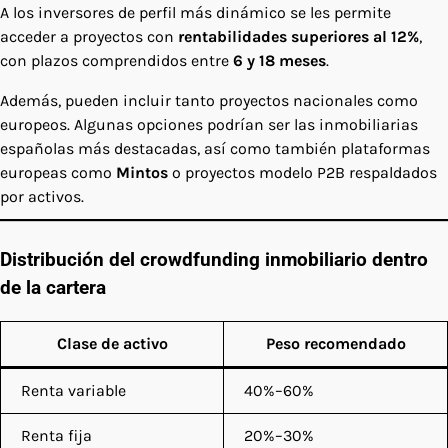
A los inversores de perfil más dinámico se les permite
acceder a proyectos con
rentabilidades superiores al 12%
,
con plazos comprendidos entre
6 y 18 meses
.
Además, pueden incluir tanto proyectos nacionales como
europeos. Algunas opciones podrían ser las inmobiliarias
españolas más destacadas, así como también plataformas
europeas como
Mintos
o proyectos modelo P2B respaldados
por activos.
Distribución del crowdfunding inmobiliario dentro
de la cartera
Clase de activo
Peso recomendado
Renta variable
40%–60%
Renta fija
20%–30%