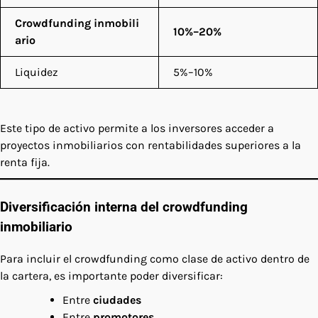
Crowdfunding inmobili
10%–20%
ario
Liquidez
5%–10%
Este tipo de activo permite a los inversores acceder a
proyectos inmobiliarios con rentabilidades superiores a la
renta fija.
Diversificación interna del crowdfunding
inmobiliario
Para incluir el crowdfunding como clase de activo dentro de
la cartera, es importante poder diversificar:
Entre
ciudades
Entre
promotores