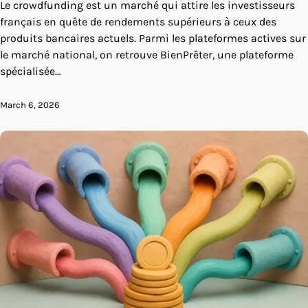
Le crowdfunding est un marché qui attire les investisseurs
français en quête de rendements supérieurs à ceux des
produits bancaires actuels. Parmi les plateformes actives sur
le marché national, on retrouve BienPrêter, une plateforme
spécialisée…
March 6, 2026