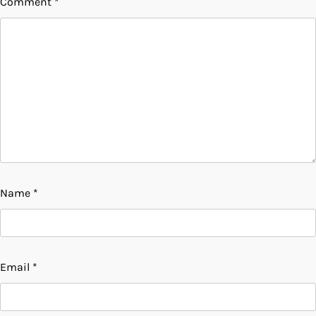
Comment
*
Name
*
Email
*