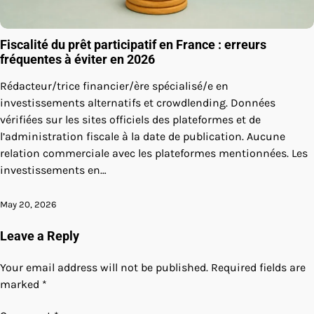
Fiscalité du prêt participatif en France : erreurs
fréquentes à éviter en 2026
Rédacteur/trice financier/ère spécialisé/e en
investissements alternatifs et crowdlending. Données
vérifiées sur les sites officiels des plateformes et de
l’administration fiscale à la date de publication. Aucune
relation commerciale avec les plateformes mentionnées. Les
investissements en…
May 20, 2026
Leave a Reply
Your email address will not be published.
Required fields are
marked
*