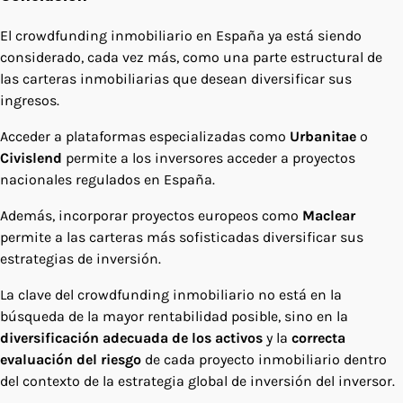
El crowdfunding inmobiliario en España ya está siendo
considerado, cada vez más, como una parte estructural de
las carteras inmobiliarias que desean diversificar sus
ingresos.
Acceder a plataformas especializadas como
Urbanitae
o
Civislend
permite a los inversores acceder a proyectos
nacionales regulados en España.
Además, incorporar proyectos europeos como
Maclear
permite a las carteras más sofisticadas diversificar sus
estrategias de inversión.
La clave del crowdfunding inmobiliario no está en la
búsqueda de la mayor rentabilidad posible, sino en la
diversificación adecuada de los activos
y la
correcta
evaluación del riesgo
de cada proyecto inmobiliario dentro
del contexto de la estrategia global de inversión del inversor.