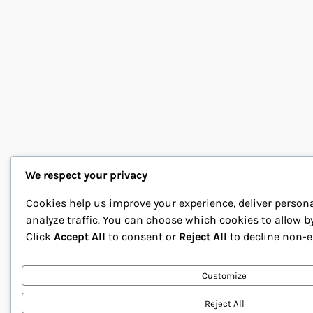
We respect your privacy
Cookies help us improve your experience, deliver person
analyze traffic. You can choose which cookies to allow b
Click
Accept All
to consent or
Reject All
to decline non-e
Customize
Reject All