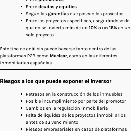
Entre
deudas y equities
Según las
garantías
que posean los proyectos
Entre los proyectos específicos, asegurándose de
que no se invierta más de un
10% a un 15%
en un
solo proyecto
Este tipo de análisis puede hacerse tanto dentro de las
plataformas P2B como
Maclear
, como en las diferentes
inmobiliarias españolas.
Riesgos a los que puede exponer el inversor
Retrasos en la construcción de los inmuebles
Posible incumplimiento por parte del promotor
Cambios en la regulación inmobiliaria
Falta de liquidez de los proyectos inmobiliarios
antes de su vencimiento
Riesgos empresariales en casos de plataformas