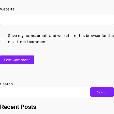
Website
Save my name, email, and website in this browser for the
next time I comment.
Search
Search
Recent Posts