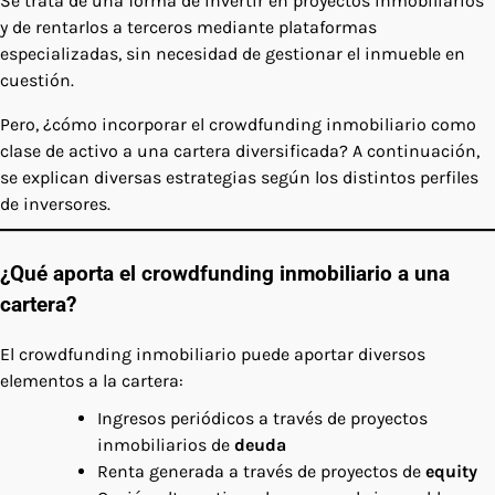
Se trata de una forma de invertir en proyectos inmobiliarios
y de rentarlos a terceros mediante plataformas
especializadas, sin necesidad de gestionar el inmueble en
cuestión.
Pero, ¿cómo incorporar el crowdfunding inmobiliario como
clase de activo a una cartera diversificada? A continuación,
se explican diversas estrategias según los distintos perfiles
de inversores.
¿Qué aporta el crowdfunding inmobiliario a una
cartera?
El crowdfunding inmobiliario puede aportar diversos
elementos a la cartera:
Ingresos periódicos a través de proyectos
inmobiliarios de
deuda
Renta generada a través de proyectos de
equity