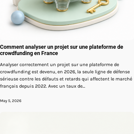
Comment analyser un projet sur une plateforme de
crowdfunding en France
Analyser correctement un projet sur une plateforme de
crowdfunding est devenu, en 2026, la seule ligne de défense
sérieuse contre les défauts et retards qui affectent le marché
français depuis 2022. Avec un taux de…
May 5, 2026