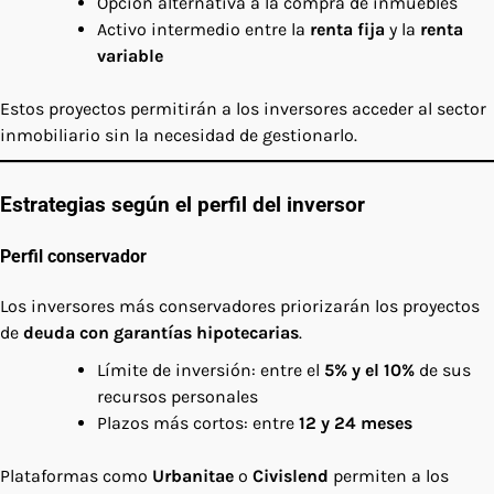
Opción alternativa a la compra de inmuebles
Activo intermedio entre la
renta fija
y la
renta
variable
Estos proyectos permitirán a los inversores acceder al sector
inmobiliario sin la necesidad de gestionarlo.
Estrategias según el perfil del inversor
Perfil conservador
Los inversores más conservadores priorizarán los proyectos
de
deuda con garantías hipotecarias
.
Límite de inversión: entre el
5% y el 10%
de sus
recursos personales
Plazos más cortos: entre
12 y 24 meses
Plataformas como
Urbanitae
o
Civislend
permiten a los