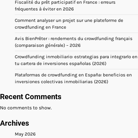
Fiscalité du prêt participatif en France : erreurs
fréquentes à éviter en 2026
Comment analyser un projet sur une plateforme de
crowdfunding en France
Avis BienPrêter : rendements du crowdfunding français
(comparaison générale) – 2026
Crowdfunding inmobiliario: estrategias para integrarlo en
tu cartera de inversiones españolas (2026)
Plataformas de crowdfunding en España: beneficios en
inversiones colectivas inmobiliarias (2026)
Recent Comments
No comments to show.
Archives
May 2026