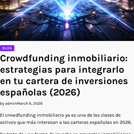
BLOG
Crowdfunding inmobiliario:
estrategias para integrarlo
en tu cartera de inversiones
españolas (2026)
by admin
March 6, 2026
El crowdfunding inmobiliario ya es una de las clases de
activos que más interesan a las carteras españolas en 2026.