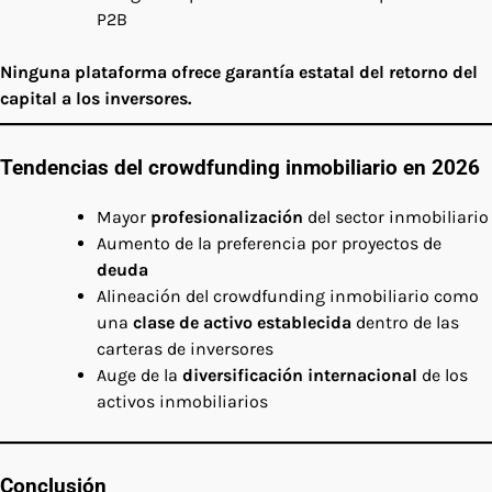
P2B
Ninguna plataforma ofrece garantía estatal del retorno del
capital a los inversores.
Tendencias del crowdfunding inmobiliario en 2026
Mayor
profesionalización
del sector inmobiliario
Aumento de la preferencia por proyectos de
deuda
Alineación del crowdfunding inmobiliario como
una
clase de activo establecida
dentro de las
carteras de inversores
Auge de la
diversificación internacional
de los
activos inmobiliarios
Conclusión