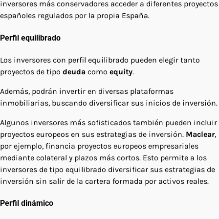
inversores más conservadores acceder a diferentes proyectos
españoles regulados por la propia España.
Perfil equilibrado
Los inversores con perfil equilibrado pueden elegir tanto
proyectos de tipo
deuda
como
equity
.
Además, podrán invertir en diversas plataformas
inmobiliarias, buscando diversificar sus inicios de inversión.
Algunos inversores más sofisticados también pueden incluir
proyectos europeos en sus estrategias de inversión.
Maclear
,
por ejemplo, financia proyectos europeos empresariales
mediante colateral y plazos más cortos. Esto permite a los
inversores de tipo equilibrado diversificar sus estrategias de
inversión sin salir de la cartera formada por activos reales.
Perfil dinámico